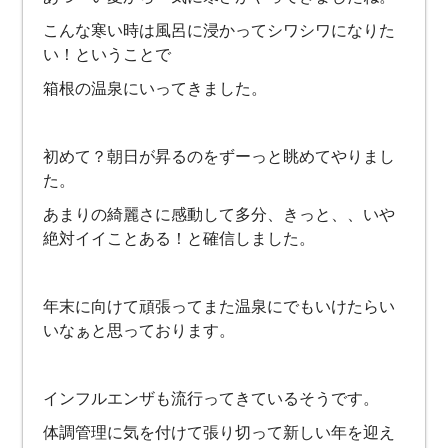
こんな寒い時は風呂に浸かってシワシワになりた
い！ということで
箱根の温泉にいってきました。
初めて？朝日が昇るのをずーっと眺めてやりまし
た。
あまりの綺麗さに感動して多分、きっと、、いや
絶対イイことある！と確信しました。
年末に向けて頑張ってまた温泉にでもいけたらい
いなぁと思っております。
インフルエンザも流行ってきているそうです。
体調管理に気を付けて張り切って新しい年を迎え