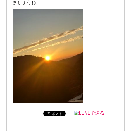
ましょうね。