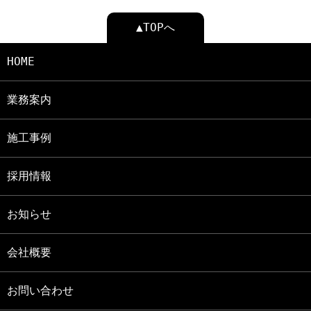
▲TOPへ
HOME
業務案内
施工事例
採用情報
お知らせ
会社概要
お問い合わせ