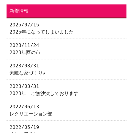
新着情報
2025/07/15
2025年になってしまいました
2023/11/24
2023年酉の市
2023/08/31
素敵な家づくり★
2023/03/31
2023年 ご無沙汰しております
2022/06/13
レクリエーション部
2022/05/19