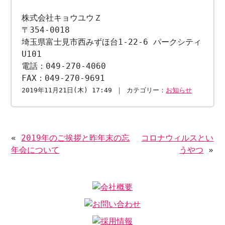
株式会社キョウユウＺ
〒354-0018
埼玉県富士見市西みずほ台1-22-6 パークシティ
U101
電話：049-270-4060
FAX：049-270-9691
2019年11月21日(木) 17:49 ｜ カテゴリー：
お知らせ
«
2019年のご挨拶と昨年末の忘
コロナウィルスとい
年会について
うやつ
»