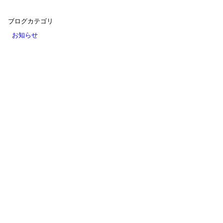
ブログカテゴリ
お知らせ