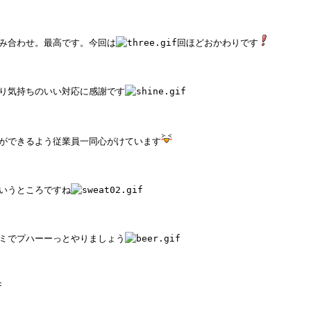
み合わせ。最高です。今回は
回ほどおかわりです
り気持ちのいい対応に感謝です
ができるよう従業員一同心がけています
いうところですね
ミでプハーーっとやりましょう