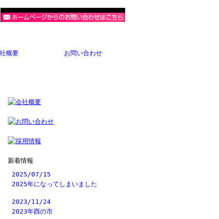
社概要
お問い合わせ
新着情報
2025/07/15
2025年になってしまいました
2023/11/24
2023年酉の市