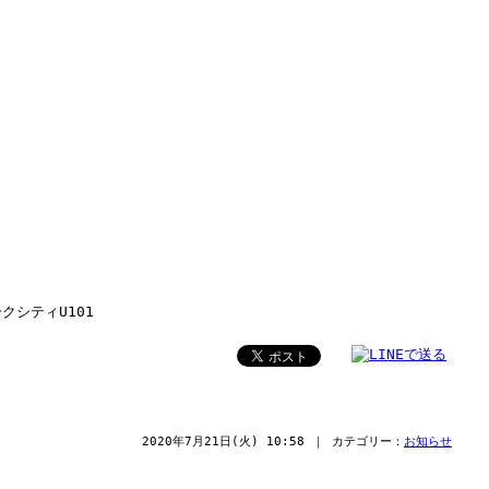
クシティU101
2020年7月21日(火) 10:58 ｜ カテゴリー：
お知らせ