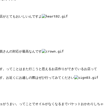
店がとてもおいしいんですよ
員さんの対応が最高なんです
す。ってことはまた行こうと思えるお店作りができているお店って
す。お近くにお越しの際はぜひ行ってみてください
ョがうまい。ってことでオイルがなくなるまでバケットおかわりしちゃ